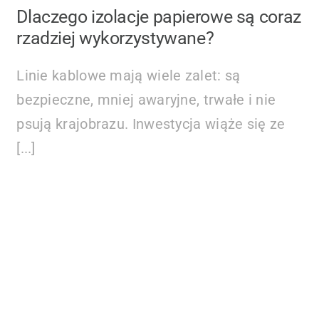
Dlaczego izolacje papierowe są coraz
rzadziej wykorzystywane?
Linie kablowe mają wiele zalet: są
bezpieczne, mniej awaryjne, trwałe i nie
psują krajobrazu. Inwestycja wiąże się ze
[...]