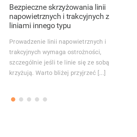
Bezpieczne skrzyżowania linii
napowietrznych i trakcyjnych z
liniami innego typu
Prowadzenie linii napowietrznych i
trakcyjnych wymaga ostrożności,
szczególnie jeśli te linie się ze sobą
krzyżują. Warto bliżej przyjrzeć [...]