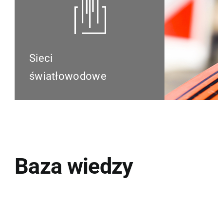
Sieci
światłowodowe
Baza wiedzy