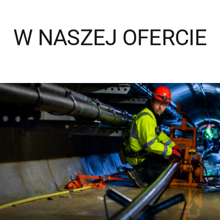
W NASZEJ OFERCIE