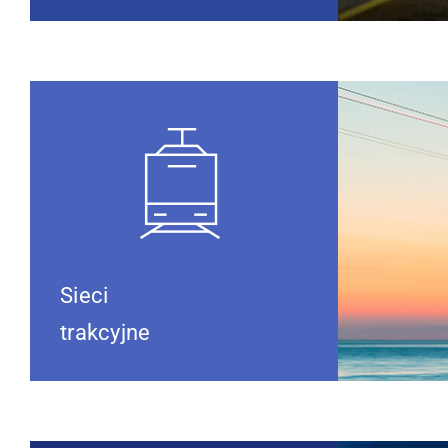
Sieci
trakcyjne