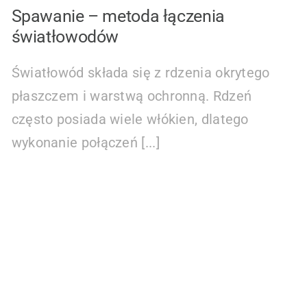
Spawanie – metoda łączenia
światłowodów
Światłowód składa się z rdzenia okrytego
płaszczem i warstwą ochronną. Rdzeń
często posiada wiele włókien, dlatego
wykonanie połączeń [...]