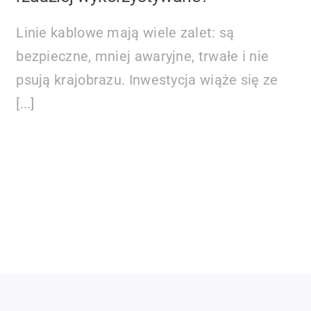
Linie kablowe mają wiele zalet: są
bezpieczne, mniej awaryjne, trwałe i nie
psują krajobrazu. Inwestycja wiąże się ze
[...]