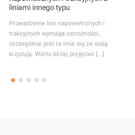
liniami innego typu
Prowadzenie linii napowietrznych i
trakcyjnych wymaga ostrożności,
szczególnie jeśli te linie się ze sobą
krzyżują. Warto bliżej przyjrzeć [...]