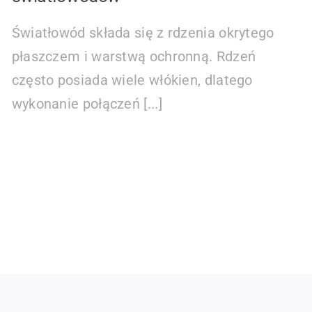
Światłowód składa się z rdzenia okrytego
płaszczem i warstwą ochronną. Rdzeń
często posiada wiele włókien, dlatego
wykonanie połączeń [...]