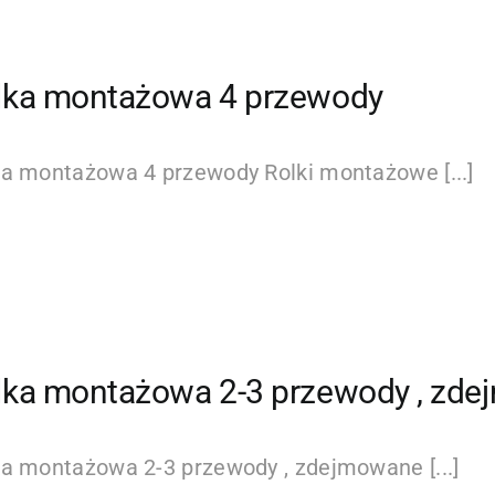
lka montażowa 4 przewody
ka montażowa 4 przewody Rolki montażowe [...]
lka montażowa 2-3 przewody , zde
a montażowa 2-3 przewody , zdejmowane [...]