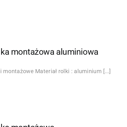
lka montażowa aluminiowa
i montażowe Materiał rolki : aluminium [...]