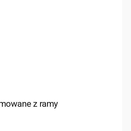
jmowane z ramy