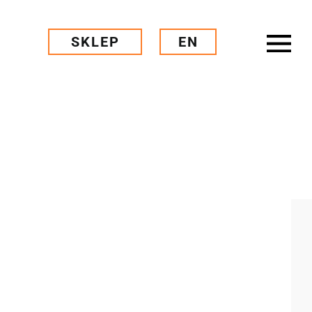
SKLEP
EN