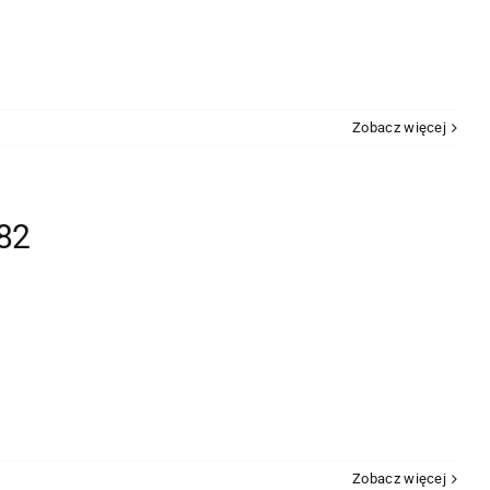
Zobacz więcej
82
Zobacz więcej