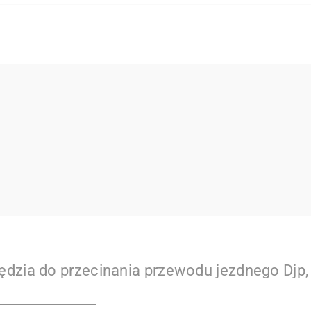
ędzia do przecinania przewodu jezdnego Djp, l