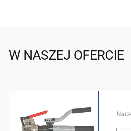
W NASZEJ OFERCIE
Narz